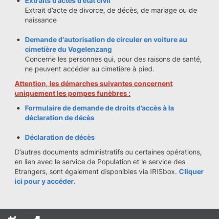
Extraits d’actes d’état civil
Extrait d’acte de divorce, de décès, de mariage ou de
naissance
Demande d'autorisation de circuler en voiture au
cimetière du Vogelenzang
Concerne les personnes qui, pour des raisons de santé,
ne peuvent accéder au cimetière à pied.
Attention, les démarches suivantes concernent
uniquement les pompes funèbres :
Formulaire de demande de droits d’accès à la
déclaration de décès
Déclaration de décès
D’autres documents administratifs ou certaines opérations,
en lien avec le service de Population et le service des
Etrangers, sont également disponibles via IRISbox.
Cliquer
ici
pour y accéder.