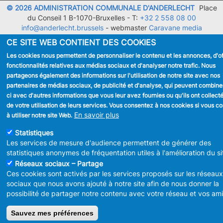
© 2026 ADMINISTRATION COMMUNALE D'ANDERLECHT
Place
du Conseil 1 B-1070-Bruxelles -
T:
+32 2 558 08 00
info@anderlecht.brussels
- webmaster
Caravane media
CE SITE WEB CONTIENT DES COOKIES
Les cookies nous permettent de personnaliser le contenu et les annonces, d'off
fonctionnalités relatives aux médias sociaux et d'analyser notre trafic. Nous
partageons également des informations sur l'utilisation de notre site avec nos
partenaires de médias sociaux, de publicité et d'analyse, qui peuvent combine
ci avec d'autres informations que vous leur avez fournies ou qu'ils ont collecté
de votre utilisation de leurs services. Vous consentez à nos cookies si vous c
En savoir plus
à utiliser notre site Web.
Statistiques
Les services de mesure d'audience permettent de générer des
statistiques anonymes de fréquentation utiles à l'amélioration du si
Réseaux sociaux – Partage
Ces cookies sont activés par les services proposés sur les réseaux
sociaux que nous avons ajouté à notre site afin de nous donner la
possibilité de partager notre contenu avec votre réseau et vos ami
Sauvez mes préférences