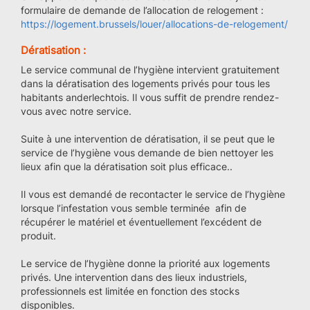
formulaire de demande de l’allocation de relogement :
https://logement.brussels/louer/allocations-de-relogement/
Dératisation :
Le service communal de l’hygiène intervient gratuitement
dans la dératisation des logements privés pour tous les
habitants anderlechtois. Il vous suffit de prendre rendez-
vous avec notre service.
Suite à une intervention de dératisation, il se peut que le
service de l’hygiène vous demande de bien nettoyer les
lieux afin que la dératisation soit plus efficace..
Il vous est demandé de recontacter le service de l’hygiène
lorsque l’infestation vous semble terminée afin de
récupérer le matériel et éventuellement l’excédent de
produit.
Le service de l’hygiène donne la priorité aux logements
privés. Une intervention dans des lieux industriels,
professionnels est limitée en fonction des stocks
disponibles.