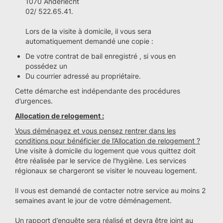
1070 Anderlecht
02/ 522.65.41.
Lors de la visite à domicile, il vous sera
automatiquement demandé une copie :
De votre contrat de bail enregistré , si vous en
possédez un
Du courrier adressé au propriétaire.
Cette démarche est indépendante des procédures
d’urgences.
Allocation de relogement :
Vous déménagez et vous pensez rentrer dans les
conditions pour bénéficier de l’Allocation de relogement ?
Une visite à domicile du logement que vous quittez doit
être réalisée par le service de l’hygiène. Les services
régionaux se chargeront se visiter le nouveau logement.
Il vous est demandé de contacter notre service au moins 2
semaines avant le jour de votre déménagement.
Un rapport d’enquête sera réalisé et devra être joint au