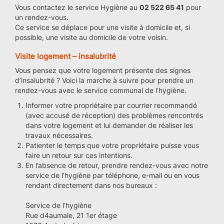
Vous contactez le service Hygiène au
02 522 65 41
pour
un rendez-vous.
Ce service se déplace pour une visite à domicile et, si
possible, une visite au domicile de votre voisin.
Visite logement – insalubrité
Vous pensez que votre logement présente des signes
d’insalubrité ? Voici la marche à suivre pour prendre un
rendez-vous avec le service communal de l’hygiène.
Informer votre propriétaire par courrier recommandé
(avec accusé de réception) des problèmes rencontrés
dans votre logement et lui demander de réaliser les
travaux nécessaires.
Patienter le temps que votre propriétaire puisse vous
faire un retour sur ces intentions.
En l’absence de retour, prendre rendez-vous avec notre
service de l’hygiène par téléphone, e-mail ou en vous
rendant directement dans nos bureaux :
Service de l’hygiène
Rue d4aumale, 21 1er étage