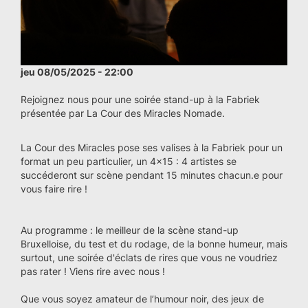
jeu 08/05/2025 - 22:00
Rejoignez nous pour une soirée stand-up à la Fabriek
présentée par La Cour des Miracles Nomade.
La Cour des Miracles pose ses valises à la Fabriek pour un
format un peu particulier, un 4x15 : 4 artistes se
succéderont sur scène pendant 15 minutes chacun.e pour
vous faire rire !
Au programme : le meilleur de la scène stand-up
Bruxelloise, du test et du rodage, de la bonne humeur, mais
surtout, une soirée d'éclats de rires que vous ne voudriez
pas rater ! Viens rire avec nous !
Que vous soyez amateur de l’humour noir, des jeux de