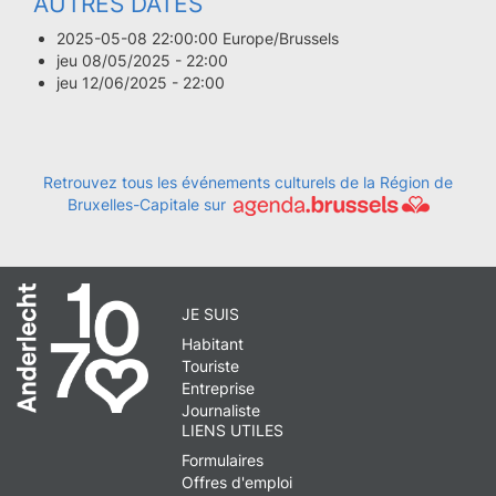
AUTRES DATES
2025-05-08 22:00:00 Europe/Brussels
jeu 08/05/2025 - 22:00
jeu 12/06/2025 - 22:00
Retrouvez tous les événements culturels de la Région de
Bruxelles-Capitale sur
JE SUIS
Habitant
Touriste
Entreprise
Journaliste
LIENS UTILES
Formulaires
Offres d'emploi