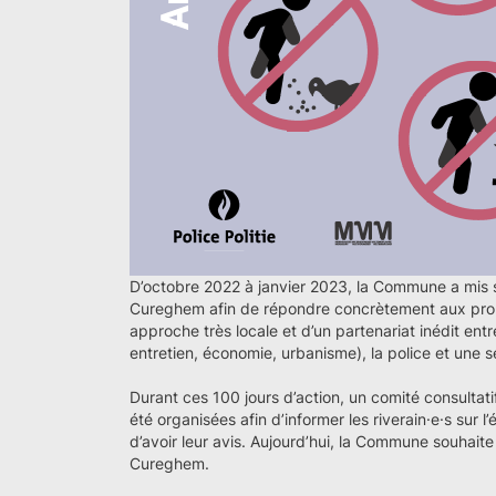
D’octobre 2022 à janvier 2023, la Commune a mis 
Cureghem afin de répondre concrètement aux problè
approche très locale et d’un partenariat inédit en
entretien, économie, urbanisme), la police et une s
Durant ces 100 jours d’action, un comité consultati
été organisées afin d’informer les riverain·e·s sur l’
d’avoir leur avis. Aujourd’hui, la Commune souhaite
Cureghem.