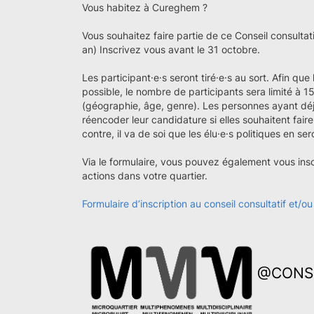
Vous habitez à Cureghem ?
Vous souhaitez faire partie de ce Conseil consult
an) Inscrivez vous avant le 31 octobre.
Les participant·e·s seront tiré·e·s au sort. Afin que 
possible, le nombre de participants sera limité à 15
(géographie, âge, genre). Les personnes ayant déj
réencoder leur candidature si elles souhaitent faire
contre, il va de soi que les élu·e·s politiques en se
Via le formulaire, vous pouvez également vous insc
actions dans votre quartier.
Formulaire d’inscription au conseil consultatif et/o
@CONS