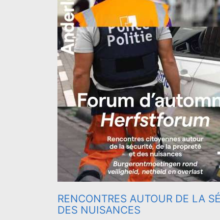
RENCONTRES AUTOUR DE LA SÉ
DES NUISANCES