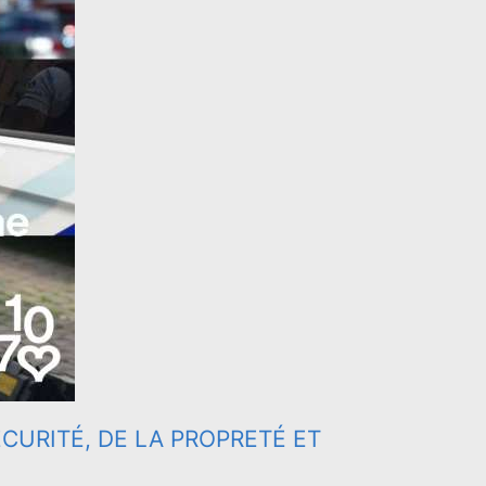
CURITÉ, DE LA PROPRETÉ ET