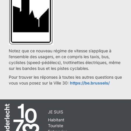
Notez que ce nouveau régime de vitesse s’applique à
l’ensemble des usagers, en ce compris les taxis, bus,
cyclistes (speed-pédélecs), trottinettes électriques, même
sur les bandes bus et les pistes cyclables.
Pour trouver les réponses à toutes les autres questions que
vous vous posez sur la Ville 30:
https://be.brussels/
JE SUIS
Habitant
Touriste