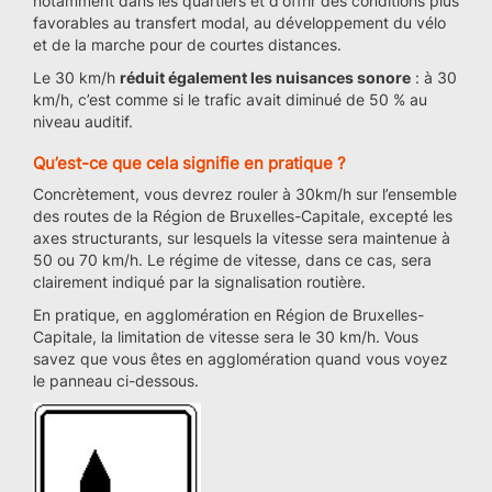
notamment dans les quartiers et d'offrir des conditions plus
favorables au transfert modal, au développement du vélo
et de la marche pour de courtes distances.
Le 30 km/h
réduit également les nuisances sonore
: à 30
km/h, c’est comme si le trafic avait diminué de 50 % au
niveau auditif.
Qu’est-ce que cela signifie en pratique ?
Concrètement, vous devrez rouler à 30km/h sur l’ensemble
des routes de la Région de Bruxelles-Capitale, excepté les
axes structurants, sur lesquels la vitesse sera maintenue à
50 ou 70 km/h. Le régime de vitesse, dans ce cas, sera
clairement indiqué par la signalisation routière.
En pratique, en agglomération en Région de Bruxelles-
Capitale, la limitation de vitesse sera le 30 km/h. Vous
savez que vous êtes en agglomération quand vous voyez
le panneau ci-dessous.