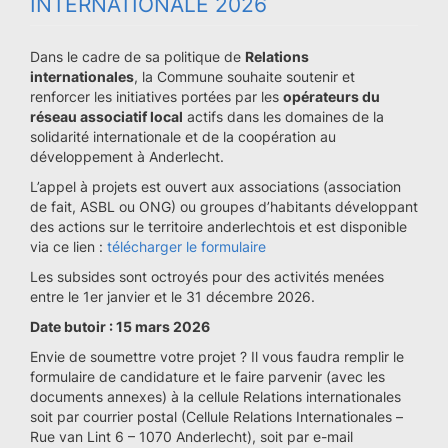
INTERNATIONALE 2026
Dans le cadre de sa politique de
Relations
internationales
, la Commune souhaite soutenir et
renforcer les initiatives portées par les
opérateurs du
réseau associatif local
actifs dans les domaines de la
solidarité internationale et de la coopération au
développement à Anderlecht.
L’appel à projets est ouvert aux associations (association
de fait, ASBL ou ONG) ou groupes d’habitants développant
des actions sur le territoire anderlechtois et est disponible
via ce lien :
télécharger le formulaire
Les subsides sont octroyés pour des activités menées
entre le 1er janvier et le 31 décembre 2026.
Date butoir : 15 mars 2026
Envie de soumettre votre projet ? Il vous faudra remplir le
formulaire de candidature et le faire parvenir (avec les
documents annexes) à la cellule Relations internationales
soit par courrier postal (Cellule Relations Internationales –
Rue van Lint 6 – 1070 Anderlecht), soit par e-mail