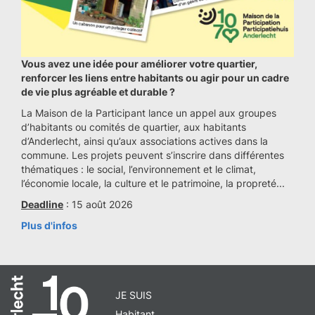
Vous avez une idée pour améliorer votre quartier,
renforcer les liens entre habitants ou agir pour un cadre
de vie plus agréable et durable ?
La Maison de la Participant lance un appel aux groupes
d’habitants ou comités de quartier, aux habitants
d’Anderlecht, ainsi qu’aux associations actives dans la
commune. Les projets peuvent s’inscrire dans différentes
thématiques : le social, l’environnement et le climat,
l’économie locale, la culture et le patrimoine, la propreté...
Deadline
: 15 août 2026
Plus d'infos
JE SUIS
Habitant