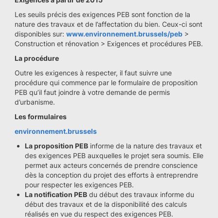
Les seuils précis des exigences PEB sont fonction de la
nature des travaux et de l’affectation du bien. Ceux-ci sont
disponibles sur:
www.environnement.brussels/peb
>
Construction et rénovation > Exigences et procédures PEB.
La procédure
Outre les exigences à respecter, il faut suivre une
procédure qui commence par le formulaire de proposition
PEB qu’il faut joindre à votre demande de permis
d’urbanisme.
Les formulaires
environnement.brussels
La proposition PEB
informe de la nature des travaux et
des exigences PEB auxquelles le projet sera soumis. Elle
permet aux acteurs concernés de prendre conscience
dès la conception du projet des efforts à entreprendre
pour respecter les exigences PEB.
La notification PEB
du début des travaux informe du
début des travaux et de la disponibilité des calculs
réalisés en vue du respect des exigences PEB.