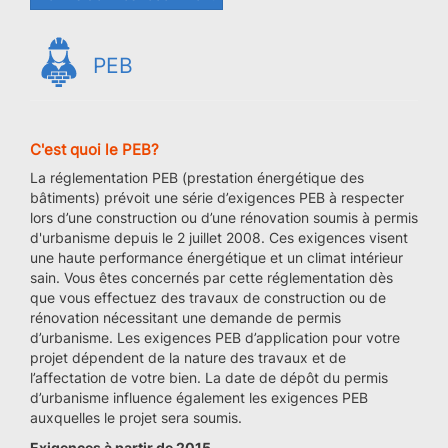
PEB
C'est quoi le PEB?
La réglementation PEB (prestation énergétique des
bâtiments) prévoit une série d’exigences PEB à respecter
lors d’une construction ou d’une rénovation soumis à permis
d'urbanisme depuis le 2 juillet 2008. Ces exigences visent
une haute performance énergétique et un climat intérieur
sain. Vous êtes concernés par cette réglementation dès
que vous effectuez des travaux de construction ou de
rénovation nécessitant une demande de permis
d’urbanisme. Les exigences PEB d’application pour votre
projet dépendent de la nature des travaux et de
l’affectation de votre bien. La date de dépôt du permis
d’urbanisme influence également les exigences PEB
auxquelles le projet sera soumis.
Exigences à partir de 2015