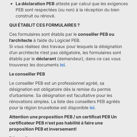
La déclaration PEB
atteste par calcul que les exigences
PEB sont respectées (ou non) à la réception du bien
construit ou rénové.
QUI ÉTABLIT CES FORMULAIRES ?
Ces formulaires sont établis par le
conseiller PEB ou
l’architecte
à l’aide du Logiciel PEB.
Si vous réalisez des travaux pour lesquels la désignation
d’un architecte n’est pas obligatoire, les formulaires sont
établis par le
déclarant
(demandeur), dans ce cas vous
trouverez les documents
ici
.
Le conseiller PEB
Le conseiller PEB est un professionnel agréé, sa
désignation est obligatoire dès la remise du permis
d’urbanisme. Sa désignation est facultative pour les
rénovations simples. La liste des conseillers PEB agréés
pour la région bruxelloise est disponible
ici
.
Attention une proposition PEB / un certificat PEB Un
certificateur PEB n'est pas habilité à faire une
proposition PEB et inversement!